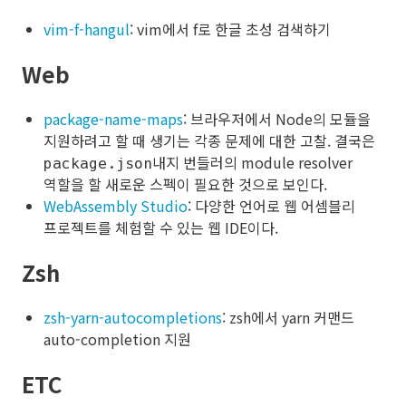
vim-f-hangul
: vim에서 f로 한글 초성 검색하기
Web
package-name-maps
: 브라우저에서 Node의 모듈을
지원하려고 할 때 생기는 각종 문제에 대한 고찰. 결국은
내지 번들러의 module resolver
package.json
역할을 할 새로운 스펙이 필요한 것으로 보인다.
WebAssembly Studio
: 다양한 언어로 웹 어셈블리
프로젝트를 체험할 수 있는 웹 IDE이다.
Zsh
zsh-yarn-autocompletions
: zsh에서 yarn 커맨드
auto-completion 지원
ETC